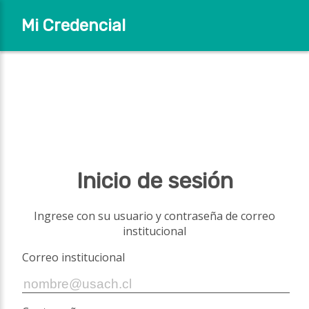
Mi Credencial
Inicio de sesión
Ingrese con su usuario y contraseña de correo
institucional
Correo institucional