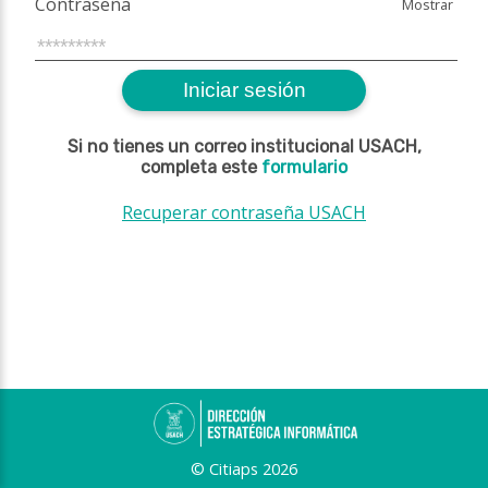
Contraseña
Mostrar
Iniciar sesión
Si no tienes un correo institucional USACH,
completa este
formulario
Recuperar contraseña USACH
© Citiaps 2026